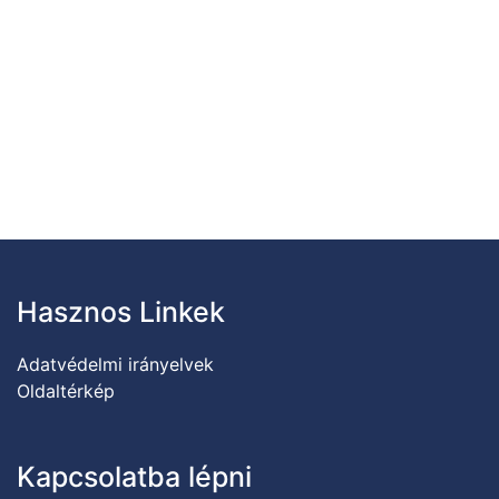
Hasznos Linkek
Adatvédelmi irányelvek
Oldaltérkép
Kapcsolatba lépni